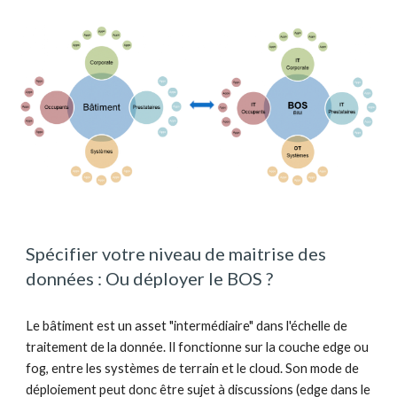
Spécifier votre niveau de maitrise des 
données : Ou déployer le BOS ?
Le bâtiment est un asset "intermédiaire" dans l'échelle de 
traitement de la donnée. Il fonctionne sur la couche edge ou 
fog, entre les systèmes de terrain et le cloud. Son mode de 
déploiement peut donc être sujet à discussions (edge dans le 