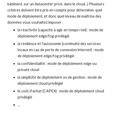
bâtiment, sur un datacenter privé, dans le cloud...) Plusieurs 
critères doivent être pris en compte pour déterminer quel 
mode de déploiement, et donc quel niveau de maitrise des 
données vous souhaitez imposer :
la réactivité (capacité à agir en temps réel) : mode de 
déploiement edge/fog privilégié
la résilience et l'autonomie (continuité des services 
locaux en cas de perte de connexion internet) : mode 
de déploiement edge/fog privilégié
la confidentialité : mode de déploiement edge ou 
private cloud
la simplicité de déploiement ou de gestion : mode de 
déploiement cloud privilégié
le coût d'achat (CAPEX) : mode de déploiement cloud 
privilégié
...