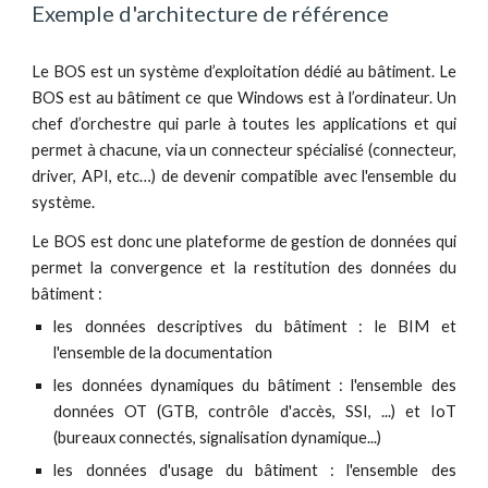
Exemple d'architecture de référence 
Le BOS est un système d’exploitation dédié au bâtiment. Le
BOS est au bâtiment ce que Windows est à l’ordinateur. Un
chef d’orchestre qui parle à toutes les applications et qui
permet à chacune, via un connecteur spécialisé (connecteur,
driver, API, etc…) de devenir compatible avec l'ensemble du
système.
Le BOS est donc une plateforme de gestion de données qui
permet la convergence et la restitution des données du
bâtiment :
les données descriptives du bâtiment : le BIM et
l'ensemble de la documentation
les données dynamiques du bâtiment : l'ensemble des
données OT (GTB, contrôle d'accès, SSI, ...) et IoT
(bureaux connectés, signalisation dynamique...)
les données d'usage du bâtiment : l'ensemble des