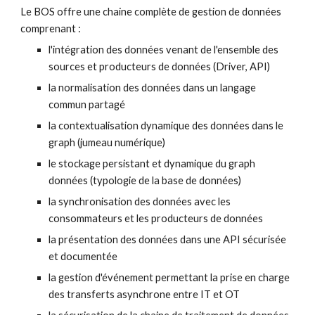
Le BOS offre une chaine complète de gestion de données 
comprenant :
l'intégration des données venant de l'ensemble des 
sources et producteurs de données (Driver, API)
la normalisation des données dans un langage 
commun partagé
la contextualisation dynamique des données dans le 
graph (jumeau numérique)
le stockage persistant et dynamique du graph 
données (typologie de la base de données)
la synchronisation des données avec les 
consommateurs et les producteurs de données
la présentation des données dans une API sécurisée 
et documentée
la gestion d'événement permettant la prise en charge 
des transferts asynchrone entre IT et OT