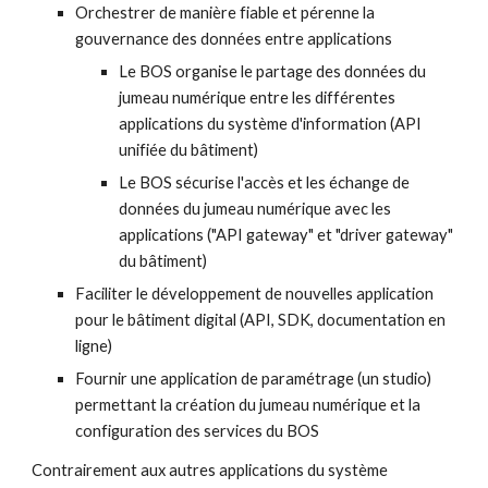
Orchestrer de manière fiable et pérenne la 
gouvernance des données entre applications 
Le BOS organise le partage des données du 
jumeau numérique entre les différentes 
applications du système d'information (API 
unifiée du bâtiment)
Le BOS sécurise l'accès et les échange de 
données du jumeau numérique avec les 
applications ("API gateway" et "driver gateway" 
du bâtiment)
Faciliter le développement de nouvelles application 
pour le bâtiment digital (API, SDK, documentation en 
ligne)
Fournir une application de paramétrage (un studio) 
permettant la création du jumeau numérique et la 
configuration des services du BOS
Contrairement aux autres applications du système 