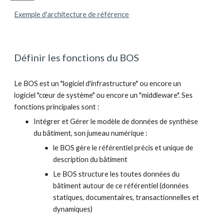
Exemple d'architecture de référence
Définir les fonctions du BOS
Le BOS est un "logiciel d'infrastructure" ou encore un 
logiciel "cœur de système" ou encore un "middleware". Ses 
fonctions principales sont :
Intégrer et Gérer le modèle de données de synthèse 
du bâtiment, son jumeau numérique :
le BOS gère le référentiel précis et unique de 
description du bâtiment 
Le BOS structure les toutes données du 
bâtiment autour de ce référentiel (données 
statiques, documentaires, transactionnelles et 
dynamiques)