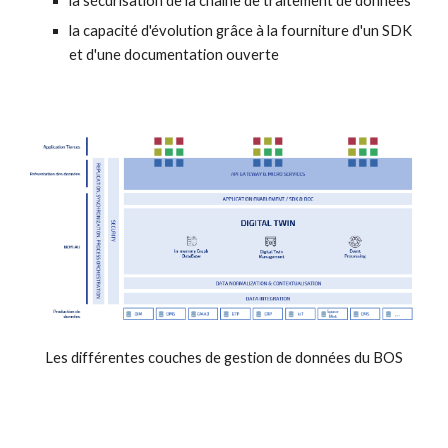
la sécurisation de la chaine de traitement de données
la capacité d'évolution grâce à la fourniture d'un SDK 
et d'une documentation ouverte
Les différentes couches de gestion de données du BOS