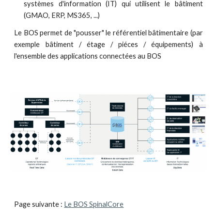
systèmes d'information (IT) qui utilisent le bâtiment
(GMAO, ERP, MS365, ...)
Le BOS permet de "pousser" le référentiel bâtimentaire (par
exemple bâtiment / étage / piéces / équipements) à
l'ensemble des applications connectées au BOS
Page suivante : 
Le BOS SpinalCore