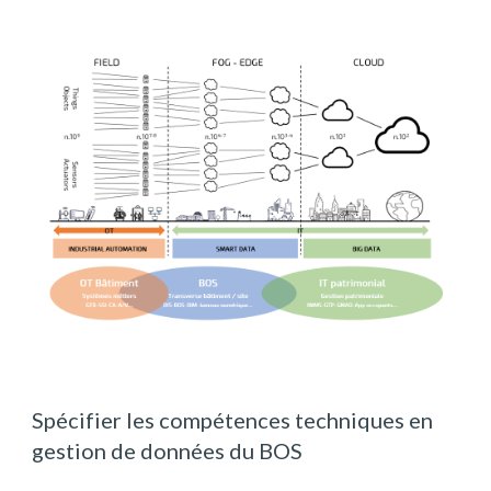
Spécifier les compétences techniques en 
gestion de données du BOS