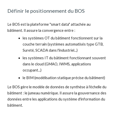
Définir le positionnement du BOS
Le BOS est la plateforme "smart data" attachée au 
bâtiment. Il assure la convergence entre :
les systèmes OT du bâtiment fonctionnent sur la 
couche terrain (systèmes automatisés type GTB, 
Sureté, SCADA dans l'industriel...)
les systèmes IT du bâtiment fonctionnant souvent 
dans le cloud (GMAO, IWMS, applications 
occupant...)
le BIM (modélisation statique précise du bâtiment) 
Le BOS gère le modèle de données de synthèse à l'échelle du 
bâtiment : le jumeau numérique. Il assure la gouvernance des 
données entre les applications du système d'information du 
bâtiment. 