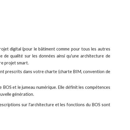
rojet digital (pour le bâtiment comme pour tous les autres
rte de qualité sur les données ainsi qu'une architecture de
e projet smart.
t prescrits dans votre charte (charte BIM, convention de
e BOS et le jumeau numérique. Elle définit les compétences
uvelle génération.
escriptions sur l'architecture et les fonctions du BOS sont