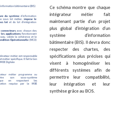
Ce schéma montre que chaque
intégrateur métier fait
maintenant partie d’un projet
plus global d’intégration d’un
système d’information
bâtimentaire (BIS). Il devra donc
respecter des chartes, des
spécifications plus précises qui
visent à homogénéiser les
différents systèmes afin de
permettre leur compatibilité,
leur intégration et leur
synthèse grâce au BOS.