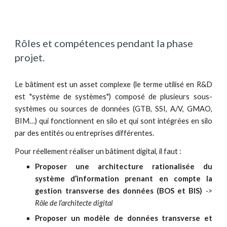
Rôles et compétences pendant la phase 
projet.
Le bâtiment est un asset complexe (le terme utilisé en R&D
est "système de systèmes") composé de plusieurs sous-
systèmes ou sources de données (GTB, SSI, A/V, GMAO,
BIM…) qui fonctionnent en silo et qui sont intégrées en silo
par des entités ou entreprises différentes.
Pour réellement réaliser un
bâtiment digital
, il faut :
P
roposer une architecture rationalisée du
système d’information prenant en compte la
gestion transverse des données (BOS et BIS)
->
Rôle de l’architecte digital
P
roposer un modèle de données transverse et