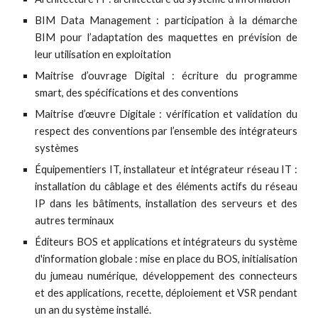
BIM Data Management :
p
articipation à la démarche
BIM pour l’adaptation des maquettes en prévision de
leur utilisation en exploitation
Maitrise d’ouvrage Digital : écriture du programme
smart, des spécifications et des conventions
Maitrise d’œuvre Digitale :
v
érification et validation du
respect des conventions par l’ensemble des intégrateurs
systèmes
Équipementiers IT, installateur et intégrateur réseau IT :
installation du câblage et des éléments actifs du réseau
IP dans les bâtiments, installation des serveurs et des
autres terminaux
Éditeurs BOS et applications et
intégrateurs du système
d'information globale
: mise en place du BOS, initialisation
du jumeau numérique, développement des connecteurs
et des applications, recette, déploiement et VSR pendant
un an du système installé.