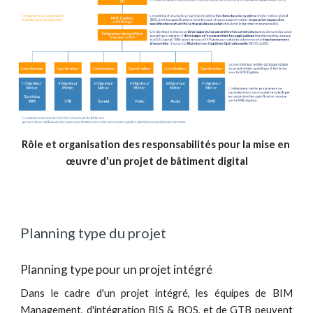
Rôle et organisation des responsabilités pour la mise en 
œuvre d'un projet de bâtiment digital
Planning type du projet
Planning type pour un projet intégré
Dans le cadre d'un projet intégré, les équipes de BIM
Management, d'intégration BIS & BOS, et de GTB peuvent