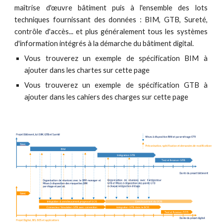
maîtrise d'œuvre bâtiment puis à l'ensemble des lots
techniques fournissant des données : BIM, GTB, Sureté,
contrôle d'accès... et plus généralement tous les systèmes
d'information intégrés à la démarche du bâtiment digital.
Vous trouverez un exemple de spécification BIM à
ajouter dans les chartes sur cette page
Vous trouverez un exemple de spécification GTB à
ajouter dans les cahiers des charges sur cette page