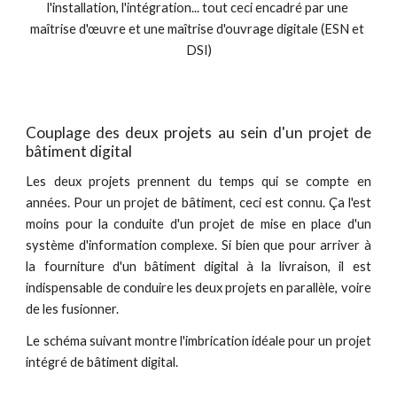
l'installation, l'intégration... tout ceci encadré par une 
maîtrise d'œuvre et une maîtrise d'ouvrage digitale (ESN et 
DSI)
Couplage des deux projets au sein d'un projet de
bâtiment digital
Les deux projets prennent du temps qui se compte en
années. Pour un projet de bâtiment, ceci est connu. Ça l'est
moins pour la conduite d'un projet de mise en place d'un
système d'information complexe. Si bien que pour arriver à
la fourniture d'un bâtiment digital à la livraison, il est
indispensable de conduire les deux projets en parallèle, voire
de les fusionner.
Le schéma suivant montre l'imbrication idéale pour un projet
intégré de bâtiment digital.