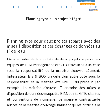
Planning type d'un projet intégré
Planning type pour deux projets séparés avec des
mises à disposition et des échanges de données au
fil de l'eau
Dans le cadre de la conduite de deux projets séparés, les
équipes de BIM Management et GTB travaillent d'un côté
sous la responsabilité de la maîtrise d'œuvre bâtiment,
l'intégrateur BIS & BOS travaille d'un autre côté sous la
responsabilité de la maîtrise d'œuvre IT du preneur par
exemple. La maîtrise d'œuvre IT encadre des mises à
disposition de données (maquette BIM, points GTB, chartes
et conventions de nommage) de manière contractuelle
auprès de la maîtrise d'ouvrage bâtiment qui les diffuse à la