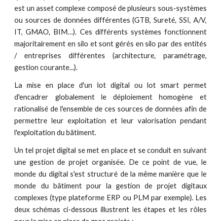
est un asset complexe composé de plusieurs sous-systèmes
ou sources de données différentes (GTB, Sureté, SSI, A/V,
IT, GMAO, BIM…). Ces différents systèmes fonctionnent
majoritairement en silo et sont gérés en silo par des entités
/ entreprises différentes (architecture, paramétrage,
gestion courante...).
La mise en place d'un lot digital ou lot smart permet
d'encadrer globalement le déploiement homogène et
rationalisé de l'ensemble de ces sources de données afin de
permettre leur exploitation et leur valorisation pendant
l'exploitation du bâtiment.
Un tel projet digital se met en place et se conduit en suivant
une gestion de projet organisée. De ce point de vue, le
monde du digital s'est structuré de la même manière que le
monde du bâtiment pour la gestion de projet digitaux
complexes (type plateforme ERP ou PLM par exemple). Les
deux schémas ci-dessous illustrent les étapes et les rôles