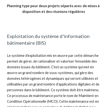
Planning type pour deux projets séparés avec de mises à 
disposition et des réunions régulières
Exploitation du système d'information 
bâtimentaire (BIS)
Le système d'exploitation mis en œuvre par cette démarche 
permet de gérer, de rationaliser et valoriser l'ensemble des 
données issues du bâtiment. C'est un système qui met en 
œuvre un grand nombre de sous-systèmes, qui gère des 
données hétérogènes et dynamiques qui seront utilisées et 
utilisables par un grand nombre d'applications digitales et de 
personnes dans le bâtiment. Ce système doit être maintenu. 
Ce processus de maintenance porte le nom de Maintient en 
Condition Opérationnelle (MCO). Cette maintenance est en 