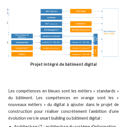
Projet intégré de bâtiment digital
Les compétences en bleues sont les métiers « standards »
du bâtiment. Les compétences en orange sont les «
nouveaux métiers » du digital à ajouter dans le projet de
construction pour réaliser concrètement l’ambition d’une
évolution vers le smart building ou bâtiment digital :
Architecture IT :
a
rchitecture du système d’information