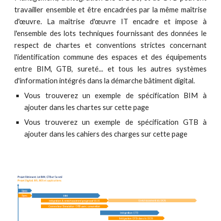
travailler ensemble et être encadrées par la même maîtrise
d'œuvre. La maîtrise d'œuvre IT encadre et impose à
l'ensemble des lots techniques fournissant des données le
respect de chartes et conventions strictes concernant
l'identification commune des espaces et des équipements
entre BIM, GTB, sureté... et tous les autres systèmes
d'information intégrés dans la démarche bâtiment digital.
Vous trouverez un exemple de spécification BIM à
ajouter dans les chartes sur cette page
Vous trouverez un exemple de spécification GTB à
ajouter dans les cahiers des charges sur cette page