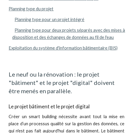
Planning type du projet
Planning type pour un projet intégré
Planning type pour deux projets séparés avec des mises à
disposition et des échanges de données au fil de l'eau
Exploitation du système d'information bâtimentaire (BIS)
Le neuf ou la rénovation : le projet 
"bâtiment" et le projet "digital" doivent 
être menés en parallèle.
Le projet bâtiment et le projet digital
Créer un smart building nécessite avant tout la mise en
place d’un processus qualité sur la gestion des données, ce
qui n'est pas fait aujourd'hui dans le bâtiment. Le bâtiment