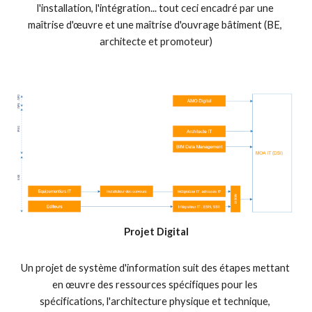
l'installation, l'intégration... tout ceci encadré par une 
maîtrise d'œuvre et une maîtrise d'ouvrage bâtiment (BE, 
architecte et promoteur)
Projet Digital
Un projet de système d'information suit des étapes mettant 
en œuvre des ressources spécifiques pour les 
spécifications, l'architecture physique et technique, 