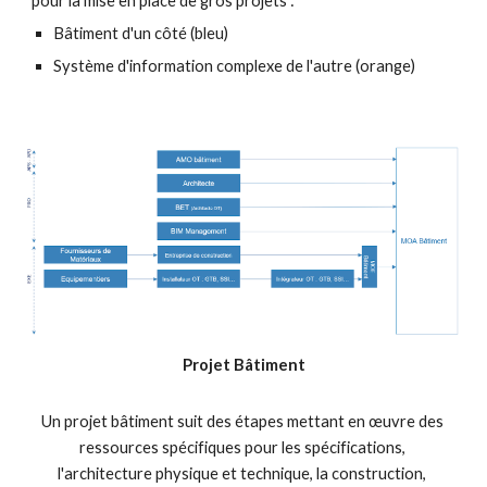
pour la mise en place de gros projets :
Bâtiment d'un côté (bleu)
Système d'information complexe de l'autre (orange)
Projet Bâtiment
Un projet bâtiment suit des étapes mettant en œuvre des 
ressources spécifiques pour les spécifications, 
l'architecture physique et technique, la construction, 