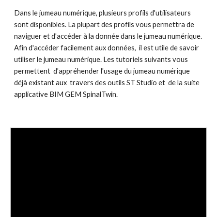
Dans le jumeau numérique, plusieurs profils d'utilisateurs 
sont disponibles. La plupart des profils vous permettra de 
naviguer et d'accéder à la donnée dans le jumeau numérique. 
Afin d'accéder facilement aux données,  il est utile de savoir 
utiliser le jumeau numérique. Les tutoriels suivants vous 
permettent  d'appréhender l'usage du jumeau numérique 
déjà existant aux  travers des outils ST Studio et  de la suite 
applicative BIM GEM SpinalTwin.