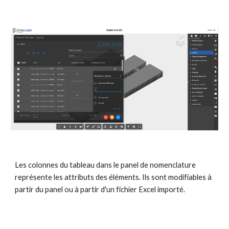
Les colonnes du tableau dans le panel de nomenclature 
représente les attributs des éléments. Ils sont modifiables à 
partir du panel ou à partir d'un fichier Excel importé.