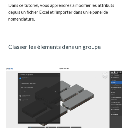
Dans ce tutoriel, vous apprendrez à modifier les attributs 
depuis un fichier Excel et l'importer dans un le panel de 
nomenclature.
Classer les élements dans un groupe