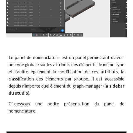
Le panel de nomenclature est un panel permettant d'avoir
une vue globale sur les attributs des éléments de même type
et facilite également la modification de ces attributs, la
classification des éléments par groupe. Il est accessible
depuis n'importe quel élément du graph-manager (
la sidebar
du studio
).
Ci-dessous une petite présentation du panel de
nomenclature.