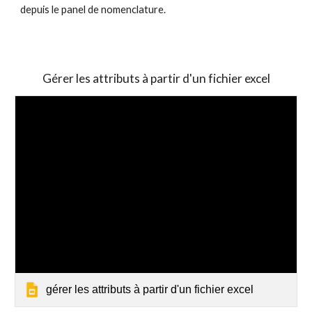
depuis le panel de nomenclature.
Gérer les attributs à partir d'un fichier excel
gérer les attributs à partir d'un fichier excel