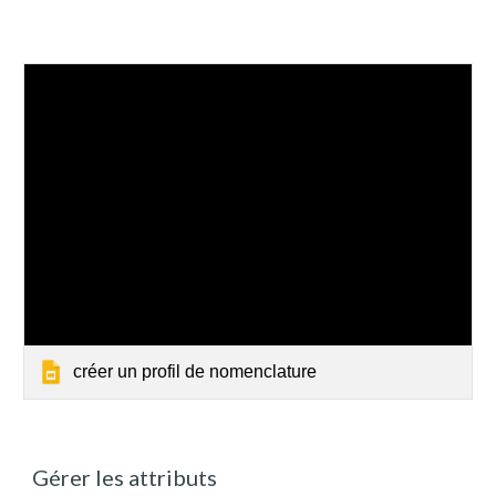
créer un profil de nomenclature
Gérer les attributs