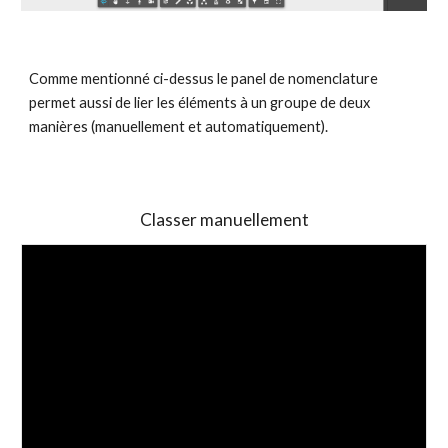
Comme mentionné ci-dessus le panel de nomenclature 
permet aussi de lier les éléments à un groupe de deux 
manières (manuellement et automatiquement).
Classer manuellement