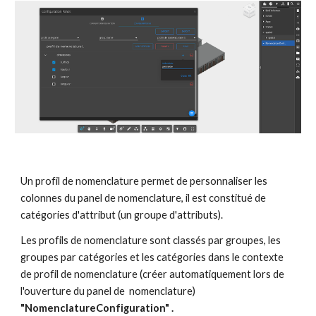
Un profil de nomenclature permet de personnaliser les 
colonnes du panel de nomenclature, il est constitué de 
catégories d'attribut (un groupe d'attributs).
Les profils de nomenclature sont classés par groupes, les 
groupes par catégories et les catégories dans le contexte 
de profil de nomenclature (créer automatiquement lors de 
l'ouverture du panel de  nomenclature) 
"
NomenclatureConfiguration
" .