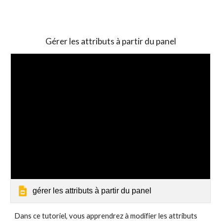
Gérer les attributs à partir du panel
gérer les attributs à partir du panel
Dans ce tutoriel, vous apprendrez à modifier les attributs 