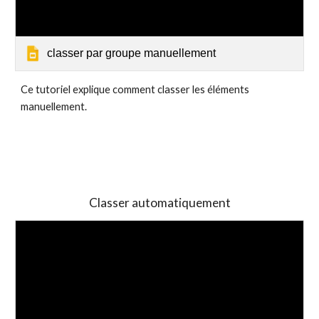
classer par groupe manuellement
Ce tutoriel explique comment classer les éléments 
manuellement.
Classer automatiquement