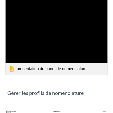
presentation du panel de nomenclature
Gérer les profils de nomenclature