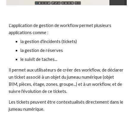
L'application de gestion de workflow permet plusieurs 
applications comme :
la gestion d'incidents (tickets)
la gestion de réserves
le suivit de taches...
Il permet aux utilisateurs de créer des workflow, de déclarer  
un ticket associé à un objet du jumeau numérique (objet 
BIM, pièces, étage, zones, groupe...) et à un workflow, et de 
suivre l'évolution de ce tickets. 
Les tickets peuvent être contextualisés directement dans le 
jumeau numérique.