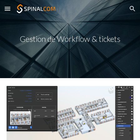
Skip to main content
Skip to navigation
Gestion de Workflow & tickets