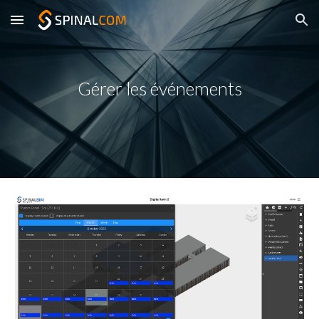
Skip to main content
Skip to navigation
Gérer les événements