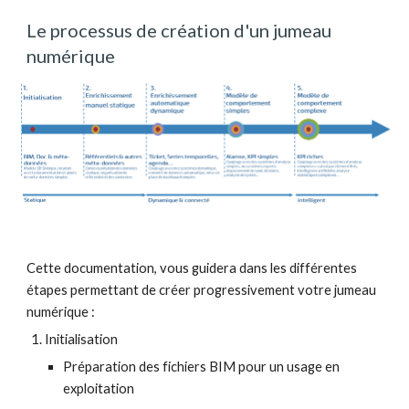
Le processus de création d'un jumeau 
numérique
Cette documentation, vous guidera dans les différentes 
étapes permettant de créer progressivement votre jumeau 
numérique :
Initialisation 
Préparation des fichiers BIM pour un usage en 
exploitation