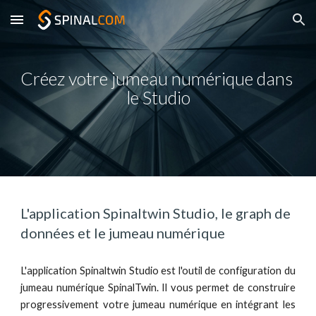
Skip to main content
Skip to navigation
Créez votre jumeau numérique dans 
le Studio
L'application Spinaltwin Studio, le graph de 
données et le jumeau numérique  
L'application Spinaltwin Studio est l'outil de configuration du
jumeau numérique SpinalTwin. Il vous permet de construire
progressivement votre jumeau numérique en intégrant les