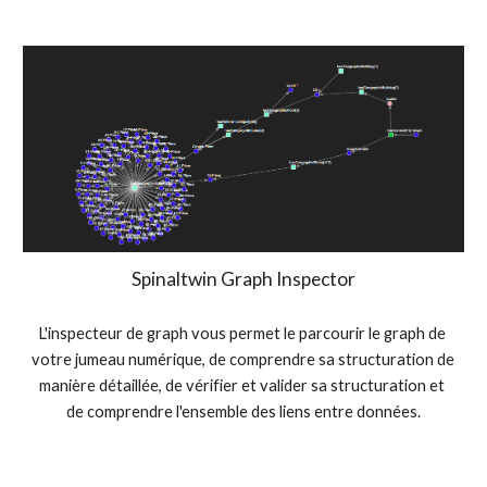
Spinaltwin Graph Inspector
L'inspecteur de graph vous permet le parcourir le graph de 
votre jumeau numérique, de comprendre sa structuration de 
manière détaillée, de vérifier et valider sa structuration et 
de comprendre l'ensemble des liens entre données.