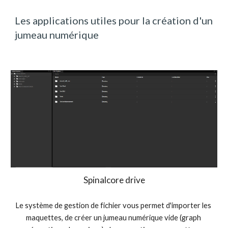
Les applications utiles pour la création d'un 
jumeau numérique
Spinalcore drive
Le système de gestion de fichier vous permet d'importer les 
maquettes, de créer un jumeau numérique vide (graph 