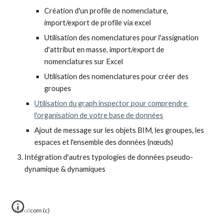
Création d'un profile de nomenclature, 
import/export de profile via excel
Utilisation des nomenclatures pour l'assignation 
d'attribut en masse, import/export de 
nomenclatures sur Excel
Utilisation des nomenclatures pour créer des 
groupes
Utilisation du graph inspector pour comprendre 
l'organisation de votre base de données
Ajout de message sur les objets BIM, les groupes, les 
espaces et l'ensemble des données (nœuds) 
Intégration d'autres typologies de données pseudo-
dynamique & dynamiques
Spinalcom (c)