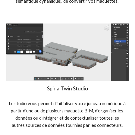
sémantique dynamique), de convertir vos maquettes. 
SpinalTwin Studio
Le studio vous permet d'initialiser votre jumeau numérique à 
partir d'une ou de plusieurs maquette BIM, d'organiser les 
données ou d'intégrer et de contextualiser toutes les 
autres sources de données fournies par les connecteurs. 