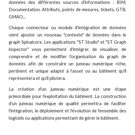
données des différentes sources d'informations : BIM,
Documentation, Attributs, points de mesures, tickets, GTB,
GMAO...
Chaque connecteur ou module d'intégration de données
vient ajouter un nouveau "contexte" de données dans le
graph Spinalcore. Les applications "ST Studio" et "ST Graph
inspector" vous permettent d'intégrer, de visualiser, de
comprendre et de modifier l'organisation du graph de
données afin de construire un jumeau numérique riche,
pertinent et unique adapté à l'asset ou au bâtiment qu'il
représentera et qu'il pilotera.
La création d'un jumeau numérique est une étape
primordiale pour l'exploitation du bâtiment. La construction
d'un jumeau numérique de qualité permettra de faciliter
l'intégration, le déploiement et l'évolution de l'ensemble des
logiciels ou applications permettant de gérer le bâtiment.