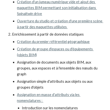
Création d'un jumeau numérique vide et ajout des 
maquettes BIM permettant son initialisation dans 
Spinaltwin drive
Ouverture du studio et création d'une première scène 
à partir des maquettes utilisées 
Enrichissement à partir de données statiques
Création du premier référentiel géographique
Création de groupe d'espaces ou d'équipements 
(objets BIM)
Assignation de documents aux objets BIM, aux 
groupes, aux espaces et à l'ensemble des nœuds du 
graph
Assignation simple d'attributs aux objets ou aux 
groupes d'objets
Assignation en masse d'attributs via les 
nomenclatures : 
Introduction sur les nomenclatures