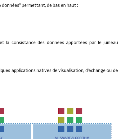
e données" permettant, de bas en haut :
s et la consistance des données apportées par le jumeau
ues applications natives de visualisation, d'échange ou de