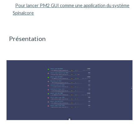
Pour lancer PM2 GUI comme une application du système
Spinalcore
Présentation