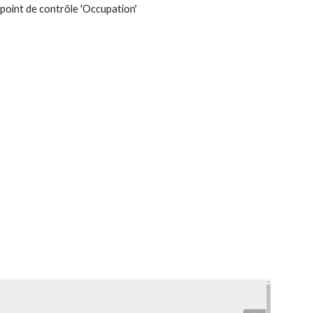
e point de contrôle 'Occupation'