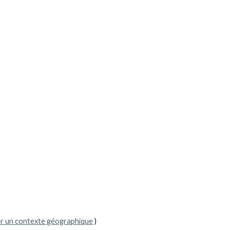
r un contexte géographique
 )