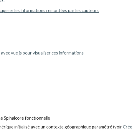
récuperer les informations remontées par les capteurs
avec vue js pour visualiser ces informations
e Spinalcore fonctionnelle
érique initialisé avec un contexte géographique paramétré (voir 
Crée