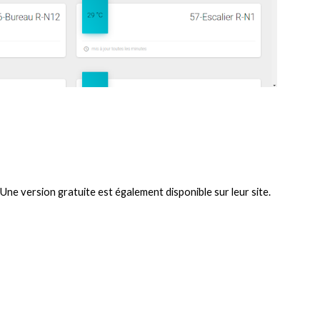
Une version gratuite est également disponible sur leur site.