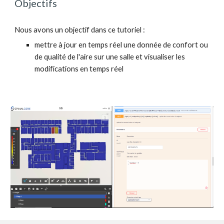
Objectifs 
Nous avons un objectif dans ce tutoriel :
mettre à jour en temps réel une donnée de confort ou 
de qualité de l'aire sur une salle et visualiser les 
modifications en temps réel