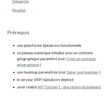
Démarche
Résultat
Prérequis 
une plateforme Spinalcore fonctionnelle
un jumeau numérique initialisé avec un contexte 
géographique paramétré (voir 
Créer un contexte 
géographique
 )
une heatmap paramétrée (voir 
Gérer une heatmap
  )
le serveur d'API Spinalcore déployé
avoir réalisé 
API Tutoriel 1 : description du bâtiment